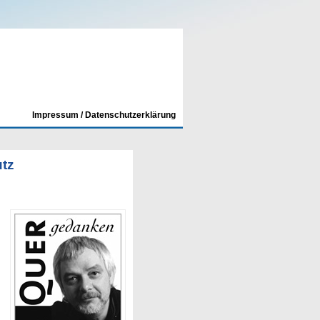
Impressum / Datenschutzerklärung
utz