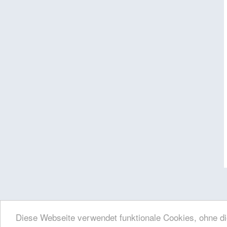
Diese Webseite verwendet funktionale Cookies, ohne di