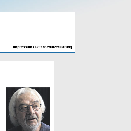
Impressum / Datenschutzerklärung